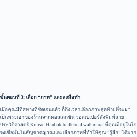
ขั้นตอนที่ 3: เลือก “ภาพ” และลงมือทำ
เมื่อคุณมีทิศทางที่ชัดเจนแล้ว ก็ถึงเวลาเลือกภาพสุดท้ายที่จะมา
เป็นพระเอกของร้านจากคอลเลกชัน วอลเปเปอร์สั่งพิมพ์ลาย
ประวัติศาสตร์ Korean Hanbok traditional wall mural ที่คุณมีอยู่ในใจ
จงเชื่อมั่นในสัญชาตญาณและเลือกภาพที่ทำให้คุณ “รู้สึก” ได้มาก