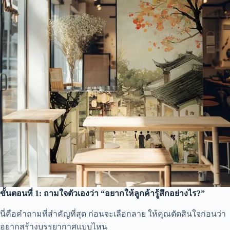
ขั้นตอนที่ 1: ถามใจตัวเองว่า “อยากให้ลูกค้ารู้สึกอย่างไร?”
นี่คือคำถามที่สำคัญที่สุด ก่อนจะเลือกลาย ให้คุณตัดสินใจก่อนว่า
อยากสร้างบรรยากาศแบบไหน