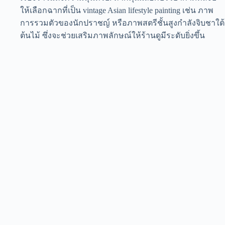
ให้เลือกฉากที่เป็น vintage Asian lifestyle painting เช่น ภาพ
การรวมตัวของนักปราชญ์ หรือภาพสตรีชั้นสูงกำลังจิบชาใต้
ต้นไม้ ซึ่งจะช่วยเสริมภาพลักษณ์ให้ร้านดูมีระดับยิ่งขึ้น