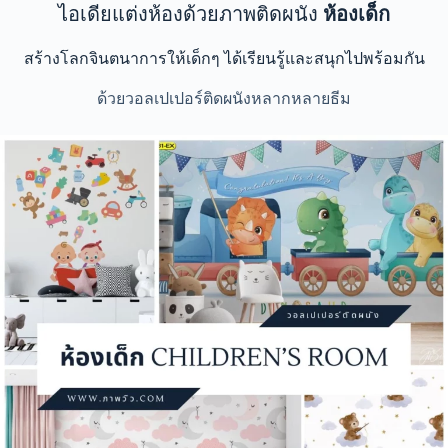
ไอเดียแต่งห้องด้วยภาพติดผนัง
ห้องเด็ก
สร้างโลกจินตนาการให้เด็กๆ ได้เรียนรู้และสนุกไปพร้อมกัน
ด้วยวอลเปเปอร์ติดผนังหลากหลายธีม