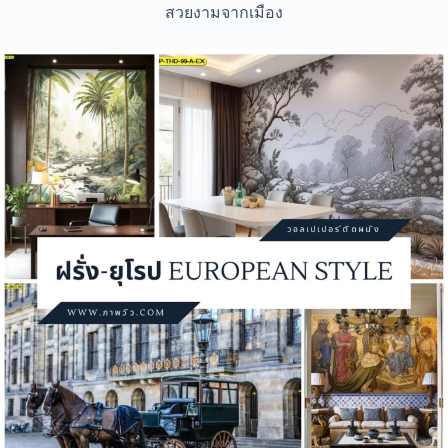
สวยงามจากเมือง