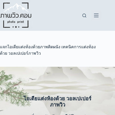
Skip
to
content
แจกไอเดียแต่งห้องด้วยภาพติดผนัง เทคนิคการแต่งห้อง
ด้วย วอลเปเปอร์ภาพวิว
ไอเดียแต่งห้องด้วย วอลเปเปอร์
ภาพวิว