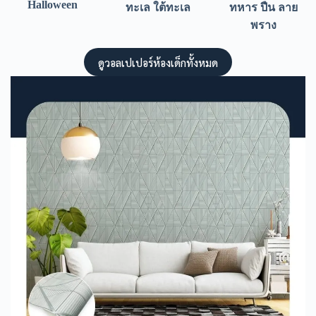
Halloween
ทะเล ใต้ทะเล
ทหาร ปืน ลาย
พราง
ดูวอลเปเปอร์ห้องเด็กทั้งหมด