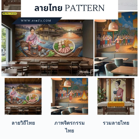
ลายวิถีไทย
ภาพจิตรกรรม
รวมลายไทย
ไทย