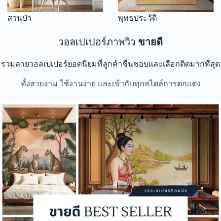
สวนป่า
พุทธประวัติ
วอลเปเปอร์ภาพวิว
ขายดี
รวมลายวอลเปเปอร์ยอดนิยมที่ลูกค้าชื่นชอบและเลือกติดมากที่สุด
ทั้งสวยงาม ใช้งานง่าย และเข้ากับทุกสไตล์การตกแต่ง