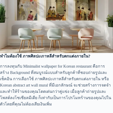
ทำไมต้องใช้ ภาพศิลปะเกาหลีสำหรับตกแต่งภายใน?
การลงทุนกับ Minimalist wallpaper for Korean restaurant คือการ
สร้าง Background ที่สมบูรณ์แบบสำหรับลูกค้าที่ชอบถ่ายรูปและ
เช็คอิน การเลือกใช้ ภาพศิลปะเกาหลีสำหรับตกแต่งภายใน หรือ
Korean abstract art wall mural ที่มีเอกลักษณ์ จะช่วยสร้างการจดจำ
และทำให้ร้านของคุณโดดเด่นกว่าคู่แข่ง เมื่อลูกค้าถ่ายรูปและ
โพสต์ลงโซเชียลมีเดีย ก็เท่ากับเป็นการโปรโมทร้านของคุณไปใน
ตัวโดยที่คุณไม่ต้องเสียเงินเพิ่ม