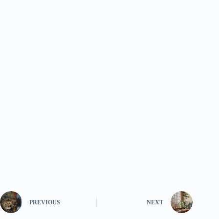
PREVIOUS
NEXT