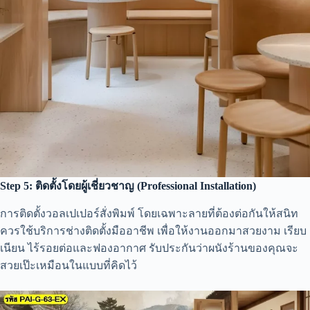
Step 5: ติดตั้งโดยผู้เชี่ยวชาญ (Professional Installation)
การติดตั้งวอลเปเปอร์สั่งพิมพ์ โดยเฉพาะลายที่ต้องต่อกันให้สนิท
ควรใช้บริการช่างติดตั้งมืออาชีพ เพื่อให้งานออกมาสวยงาม เรียบ
เนียน ไร้รอยต่อและฟองอากาศ รับประกันว่าผนังร้านของคุณจะ
สวยเป๊ะเหมือนในแบบที่คิดไว้