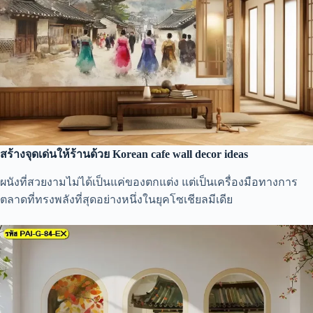
สร้างจุดเด่นให้ร้านด้วย Korean cafe wall decor ideas
ผนังที่สวยงามไม่ได้เป็นแค่ของตกแต่ง แต่เป็นเครื่องมือทางการ
ตลาดที่ทรงพลังที่สุดอย่างหนึ่งในยุคโซเชียลมีเดีย