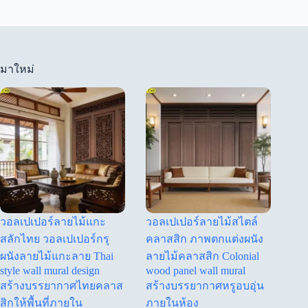
มาใหม่
วอลเปเปอร์ลายไม้แกะ
วอลเปเปอร์ลายไม้สไตล์
สลักไทย วอลเปเปอร์กรุ
คลาสสิก ภาพตกแต่งผนัง
ผนังลายไม้แกะลาย Thai
ลายไม้คลาสสิก Colonial
style wall mural design
wood panel wall mural
สร้างบรรยากาศไทยคลาส
สร้างบรรยากาศหรูอบอุ่น
สิกให้พื้นที่ภายใน
ภายในห้อง