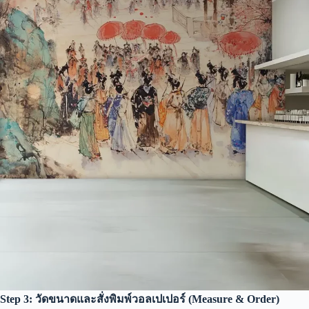
Step 3: วัดขนาดและสั่งพิมพ์วอลเปเปอร์ (Measure & Order)