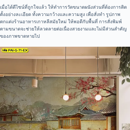
เมื่อได้ดีไซน์ที่ถูกใจแล้ว ให้ทำการวัดขนาดผนังส่วนที่ต้องการติด
ตั้งอย่างละเอียด ทั้งความกว้างและความสูง เพื่อสั่งทำ รูปภาพ
ตกแต่งร้านอาหารเกาหลีสมัยใหม่ ให้พอดีกับพื้นที่ การสั่งพิมพ์
ตามขนาดจะช่วยให้ลวดลายต่อเนื่องสวยงามและไม่มีส่วนสำคัญ
ของภาพขาดหายไป