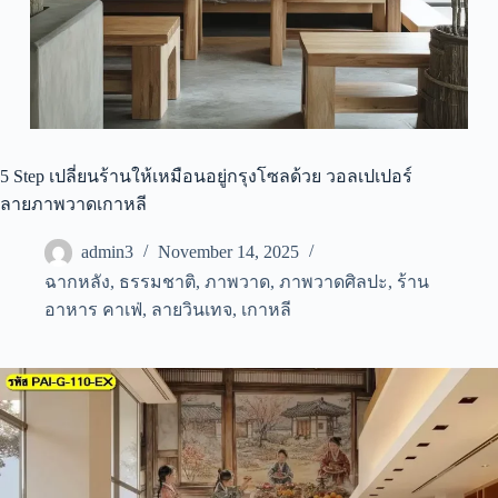
5 Step เปลี่ยนร้านให้เหมือนอยู่กรุงโซลด้วย วอลเปเปอร์
ลายภาพวาดเกาหลี
admin3
November 14, 2025
ฉากหลัง
,
ธรรมชาติ
,
ภาพวาด
,
ภาพวาดศิลปะ
,
ร้าน
อาหาร คาเฟ่
,
ลายวินเทจ
,
เกาหลี