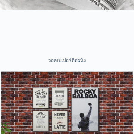
วอลเปเปอร์ติดผนัง