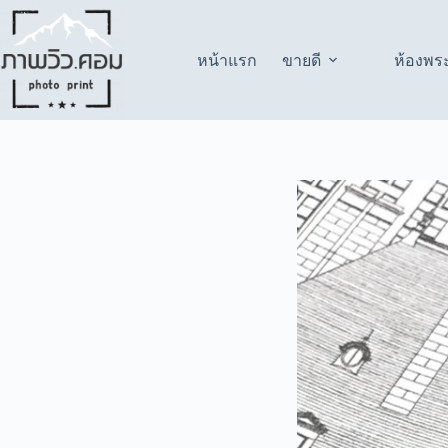
Skip
to
content
หน้าแรก
ขายดี
ห้องพร