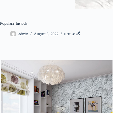
Popular2-Instock
admin
August 3, 2022
แกลเลอรี่