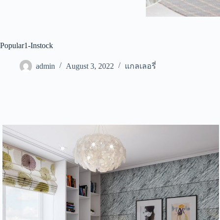
Popular1-Instock
admin
August 3, 2022
แกลเลอรี่