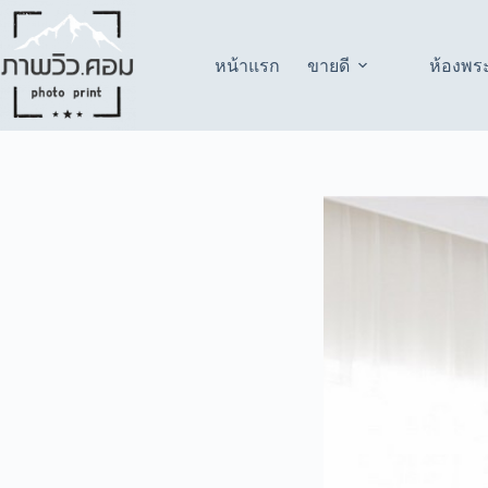
Skip
to
content
หน้าแรก
ขายดี
ห้องพร