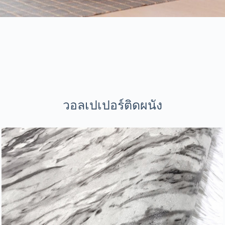
วอลเปเปอร์ติดผนัง