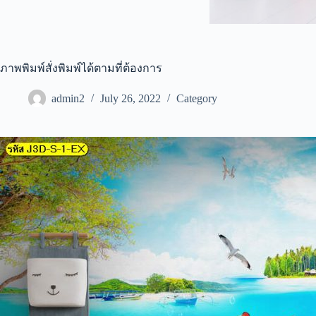
ภาพพิมพ์สั่งพิมพ์ได้ตามที่ต้องการ
admin2
July 26, 2022
Category