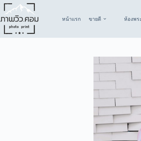
Skip
to
content
หน้าแรก
ขายดี
ห้องพร