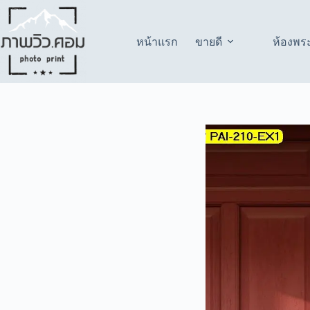
Skip
to
content
หน้าแรก
ขายดี
ห้องพร