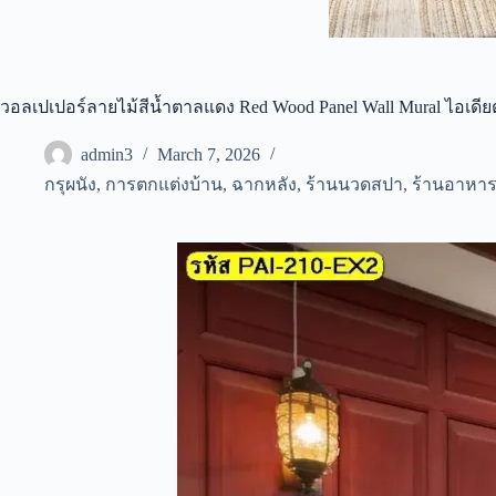
วอลเปเปอร์ลายไม้สีน้ำตาลแดง Red Wood Panel Wall Mural ไอเดี
admin3
March 7, 2026
กรุผนัง
,
การตกแต่งบ้าน
,
ฉากหลัง
,
ร้านนวดสปา
,
ร้านอาหาร