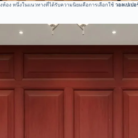
้อง หนึ่งในแนวทางที่ได้รับความนิยมคือการเลือกใช้
วอลเปเปอร