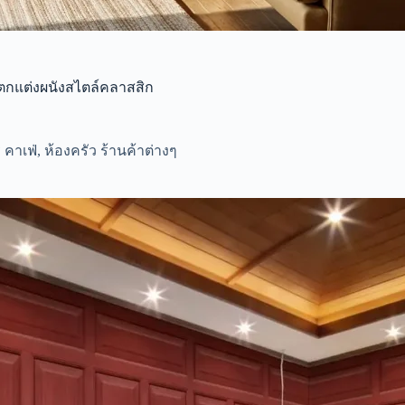
ยตกแต่งผนังสไตล์คลาสสิก
 คาเฟ่
,
ห้องครัว ร้านค้าต่างๆ