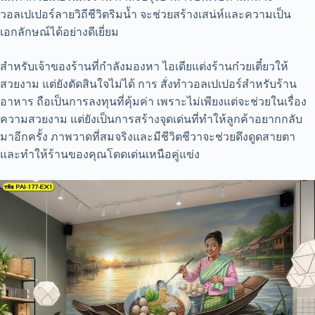
วอลเปเปอร์ลายวิถีชีวิตริมน้ำ จะช่วยสร้างเสน่ห์และความเป็น
เอกลักษณ์ได้อย่างดีเยี่ยม
สำหรับเจ้าของร้านที่กำลังมองหา ไอเดียแต่งร้านก๋วยเตี๋ยวให้
สวยงาม แต่ยังตัดสินใจไม่ได้ การ สั่งทำวอลเปเปอร์สำหรับร้าน
อาหาร ถือเป็นการลงทุนที่คุ้มค่า เพราะไม่เพียงแต่จะช่วยในเรื่อง
ความสวยงาม แต่ยังเป็นการสร้างจุดเด่นที่ทำให้ลูกค้าอยากกลับ
มาอีกครั้ง ภาพวาดที่สมจริงและมีชีวิตชีวาจะช่วยดึงดูดสายตา
และทำให้ร้านของคุณโดดเด่นเหนือคู่แข่ง