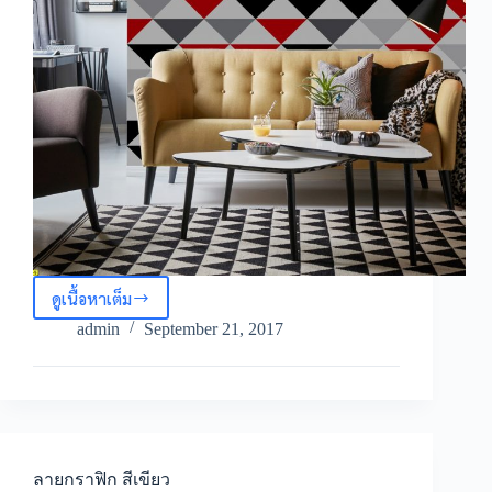
ดูเนื้อหาเต็ม
ลาย
กราฟิก
admin
September 21, 2017
สี
แดง
ลายกราฟิก สีเขียว