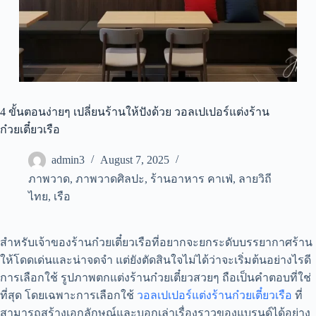
4 ขั้นตอนง่ายๆ เปลี่ยนร้านให้ปังด้วย วอลเปเปอร์แต่งร้าน
ก๋วยเตี๋ยวเรือ
admin3
August 7, 2025
ภาพวาด
,
ภาพวาดศิลปะ
,
ร้านอาหาร คาเฟ่
,
ลายวิถี
ไทย
,
เรือ
สำหรับเจ้าของร้านก๋วยเตี๋ยวเรือที่อยากจะยกระดับบรรยากาศร้าน
ให้โดดเด่นและน่าจดจำ แต่ยังตัดสินใจไม่ได้ว่าจะเริ่มต้นอย่างไรดี
การเลือกใช้ รูปภาพตกแต่งร้านก๋วยเตี๋ยวสวยๆ ถือเป็นคำตอบที่ใช่
ที่สุด โดยเฉพาะการเลือกใช้
วอลเปเปอร์แต่งร้านก๋วยเตี๋ยวเรือ
ที่
สามารถสร้างเอกลักษณ์และบอกเล่าเรื่องราวของแบรนด์ได้อย่าง