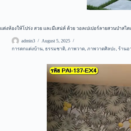
แต่งห้องให้โปร่ง สวย และมีเสน่ห์ ด้วย วอลเปเปอร์ลายสวนป่าสไตล
admin3
August 5, 2025
การตกแต่งบ้าน
,
ธรรมชาติ
,
ภาพวาด
,
ภาพวาดศิลปะ
,
ร้านอ