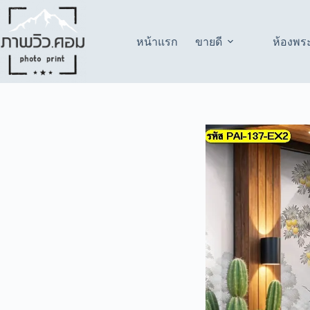
Skip
to
content
หน้าแรก
ขายดี
ห้องพร