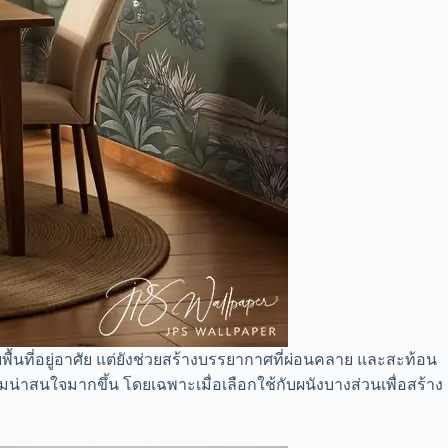
พื้นที่อยู่อาศัย แต่ยังช่วยสร้างบรรยากาศที่ผ่อนคลาย และสะท้อน
ามน่าสนใจมากขึ้น โดยเฉพาะเมื่อเลือกใช้กับผนังบางส่วนเพื่อสร้าง