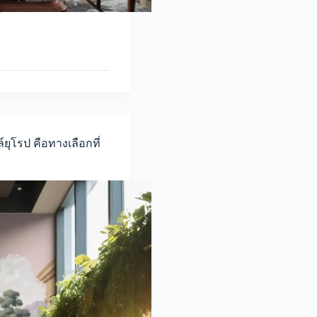
ยุโรป คือทางเลือกที่