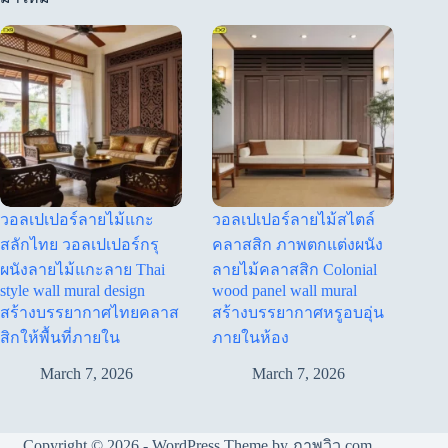
วอลเปเปอร์ลายไม้แกะ
วอลเปเปอร์ลายไม้สไตล์
สลักไทย วอลเปเปอร์กรุ
คลาสสิก ภาพตกแต่งผนัง
ผนังลายไม้แกะลาย Thai
ลายไม้คลาสสิก Colonial
style wall mural design
wood panel wall mural
สร้างบรรยากาศไทยคลาส
สร้างบรรยากาศหรูอบอุ่น
สิกให้พื้นที่ภายใน
ภายในห้อง
March 7, 2026
March 7, 2026
Copyright © 2026 - WordPress Theme by ภาพวิว.com