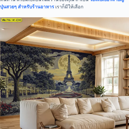
ปุ่นสวยๆ สำหรับร้านอาหาร
เราก็มีให้เลือก