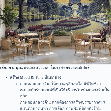
เลือกจากมุมมองและช่วงเวลาในภาพของวอลเปเปอร์
สร้าง Mood & Tone ที่แตกต่าง
ภาพตอนกลางวัน: ให้ความรู้สึกสดใส มีชีวิตชีวา
เหมาะกับร้านคาเฟ่ที่เปิดให้บริการในช่วงกลางวันเป็น
หลัก
ภาพตอนกลางคืน: หากต้องการสร้างบรรยากาศโร
แมนติกน่าค้นหา การเลือก ภาพพิมพ์ติดผนังร้าน