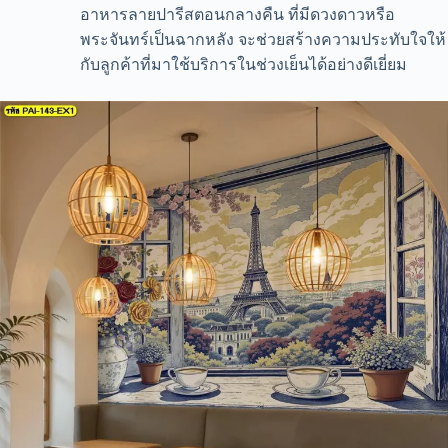
อาหารลายปารีสตอนกลางคืน ที่มีดวงดาวหรือ
พระจันทร์เป็นฉากหลัง จะช่วยสร้างความประทับใจให้
กับลูกค้าที่มาใช้บริการในช่วงเย็นได้อย่างดีเยี่ยม