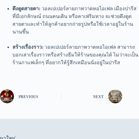
ดึงดูดสายตา:
วอลเปเปอร์ลายภาพวาดหอไอเฟล เมืองปารีส
ที่มีเอกลักษณ์ ถนนคนเดิน หรือคาเฟ่ริมทาง จะช่วยดึงดูด
สายตาและทำให้ลูกค้าอยากถ่ายรูปหรือใช้เวลาอยู่ในร้าน
นานขึ้น
สร้างเรื่องราว:
วอลเปเปอร์ลายภาพวาดหอไอเฟล สามารถ
บอกเล่าเรื่องราวหรือสร้างธีมให้ร้านของคุณได้ ไม่ว่าจะเป็น
ร้านกาแฟเล็กๆ ที่อยากให้รู้สึกเหมือนนั่งอยู่ในปารีส
PREVIOUS
NEXT
มาใหม่