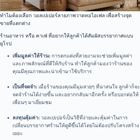
ทำไมต้องเลือก วอลเปเปอร์ลายภาพวาดหอไอเฟล เพื่อสร้างจุด
ขายที่แตกต่าง
ร้านอาหาร หรือ คาเฟ่ ที่อยากให้ลูกค้าได้สัมผัสบรรยากาศแบบ
ยุโรป
เพิ่มมูลค่าให้ร้าน:
การตกแต่งที่สวยงามจะช่วยเพิ่มมูลค่า
และภาพลักษณ์ที่ดีให้กับร้าน ทำให้ลูกค้ามองว่าร้านของ
คุณมีคุณภาพและน่าเข้ามาใช้บริการ
เป็นที่จดจำ:
เมื่อร้านของคุณมีมุมสวยๆ ที่น่าสนใจ ลูกค้าก็จะ
จดจำร้านได้ง่ายขึ้น และอยากกลับมาอีกครั้ง หรือบอกต่อให้
เพื่อนๆ มาเยี่ยมชม
ลงทุนคุ้มค่า:
วอลเปเปอร์เป็นวิธีที่ง่ายและคุ้มค่าในการ
เปลี่ยนบรรยากาศร้านให้ดูดีขึ้นได้โดยไม่ต้องปรับโครงสร้าง
เยอะ