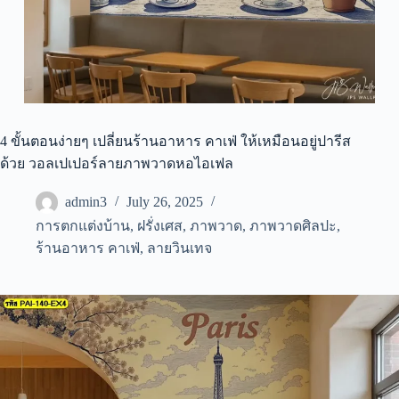
4 ขั้นตอนง่ายๆ เปลี่ยนร้านอาหาร คาเฟ่ ให้เหมือนอยู่ปารีส
ด้วย วอลเปเปอร์ลายภาพวาดหอไอเฟล
admin3
July 26, 2025
การตกแต่งบ้าน
,
ฝรั่งเศส
,
ภาพวาด
,
ภาพวาดศิลปะ
,
ร้านอาหาร คาเฟ่
,
ลายวินเทจ