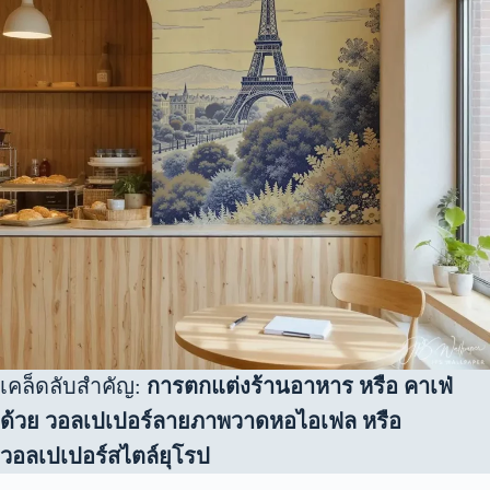
เคล็ดลับสำคัญ:
การตกแต่งร้านอาหาร หรือ คาเฟ่
ด้วย วอลเปเปอร์ลายภาพวาดหอไอเฟล หรือ
วอลเปเปอร์สไตล์ยุโรป