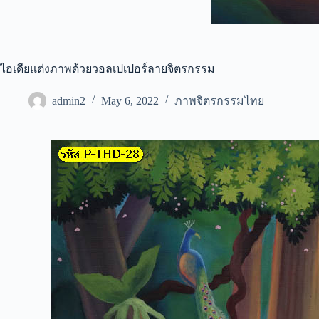
ไอเดียแต่งภาพด้วยวอลเปเปอร์ลายจิตรกรรม
admin2
May 6, 2022
ภาพจิตรกรรมไทย