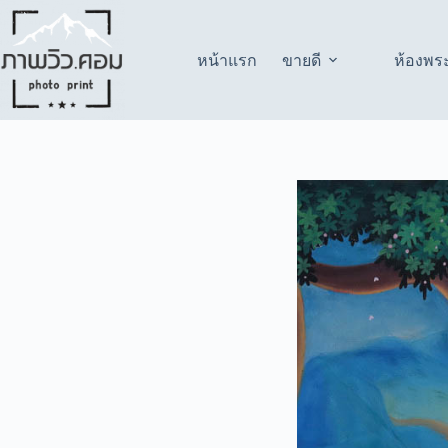
Skip
to
content
หน้าแรก
ขายดี
ห้องพร