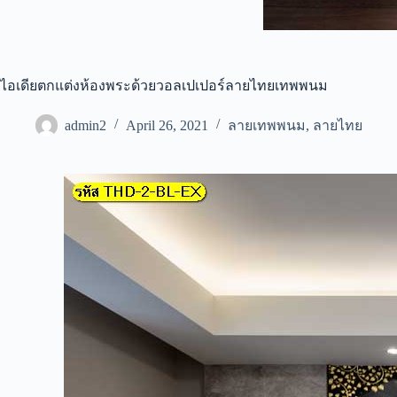
ไอเดียตกแต่งห้องพระด้วยวอลเปเปอร์ลายไทยเทพพนม
admin2
April 26, 2021
ลายเทพพนม
,
ลายไทย