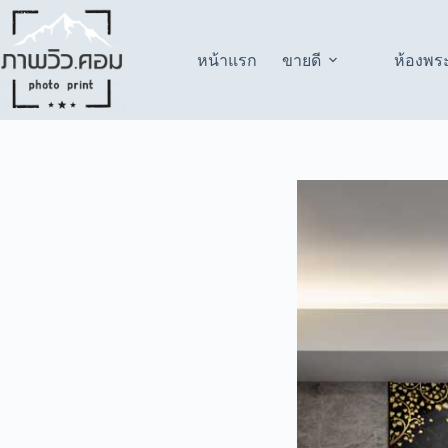
Skip
to
content
หน้าแรก
ขายดี
ห้องพร