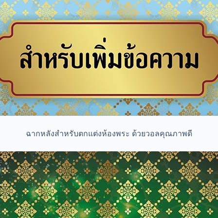
ฉากหลังสำหรับตกแต่งห้องพระ ด้วยวอลคุณภาพดี