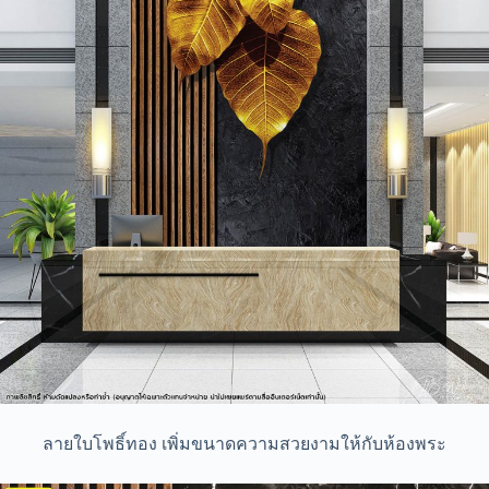
ลายใบโพธิ์ทอง เพิ่มขนาดความสวยงามให้กับห้องพระ