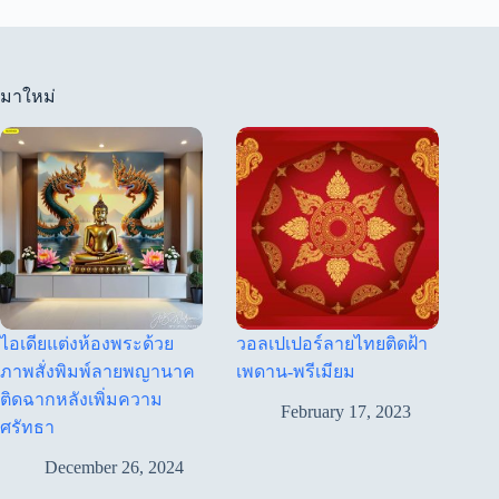
มาใหม่
ไอเดียแต่งห้องพระด้วย
วอลเปเปอร์ลายไทยติดฝ้า
ภาพสั่งพิมพ์ลายพญานาค
เพดาน-พรีเมียม
ติดฉากหลังเพิ่มความ
February 17, 2023
ศรัทธา
December 26, 2024