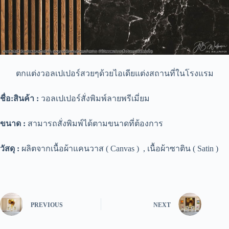
ตกแต่งวอลเปเปอร์สวยๆด้วยไอเดียแต่งสถานที่ในโรงแรม
ชื่อ
:
สิน
ค้า :
วอลเปเปอร์สั่งพิมพ์ลายพรีเมี่ยม
ขนาด :
สามารถสั่งพิมพ์ได้ตามขนาดที่ต้องการ
วัสดุ :
ผลิตจากเนื้อผ้าแคนวาส ( Canvas ) , เนื้อผ้าซาติน ( Satin )
PREVIOUS
NEXT