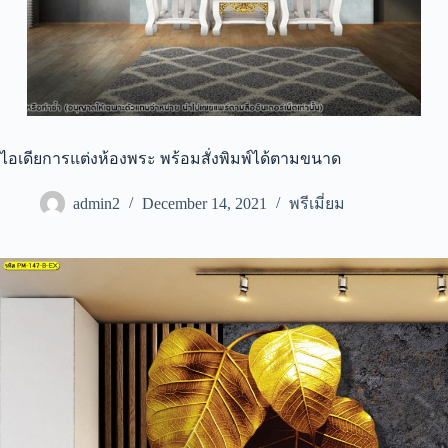
ไอเดียการแต่งห้องพระ พร้อมสั่งพิมพ์ได้ตามขนาด
admin2
December 14, 2021
พรีเมี่ยม