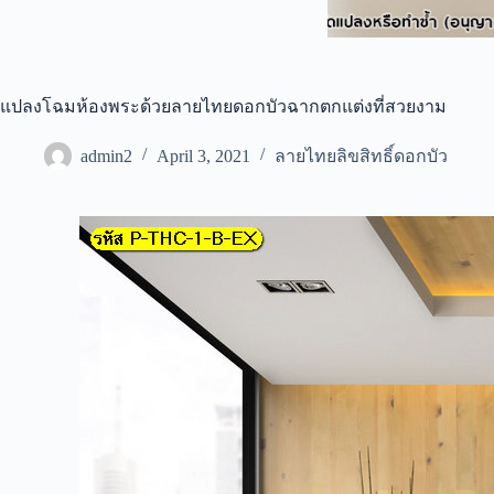
แปลงโฉมห้องพระด้วยลายไทยดอกบัวฉากตกแต่งที่สวยงาม
admin2
April 3, 2021
ลายไทยลิขสิทธิ์ดอกบัว