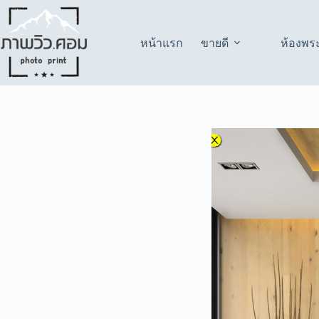
Skip
to
content
หน้าแรก
ขายดี
ห้องพร