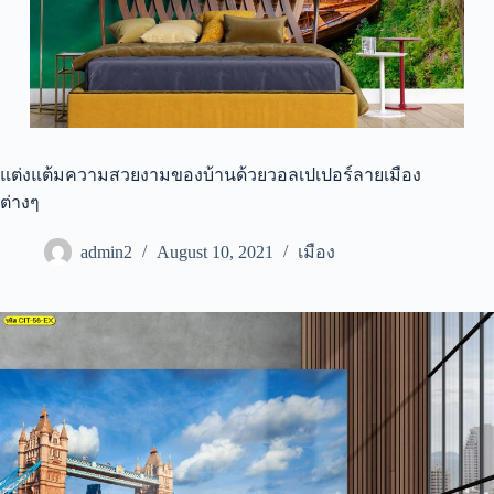
แต่งแต้มความสวยงามของบ้านด้วยวอลเปเปอร์ลายเมือง
ต่างๆ
admin2
August 10, 2021
เมือง