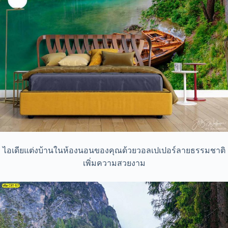
ไอเดียแต่งบ้านในห้องนอนของคุณด้วยวอลเปเปอร์ลายธรรมชาติ
เพิ่มความสวยงาม