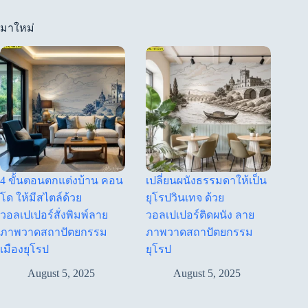
มาใหม่
4 ขั้นตอนตกแต่งบ้าน คอน
เปลี่ยนผนังธรรมดาให้เป็น
โด ให้มีสไตล์ด้วย
ยุโรปวินเทจ ด้วย
วอลเปเปอร์สั่งพิมพ์ลาย
วอลเปเปอร์ติดผนัง ลาย
ภาพวาดสถาปัตยกรรม
ภาพวาดสถาปัตยกรรม
เมืองยุโรป
ยุโรป
August 5, 2025
August 5, 2025