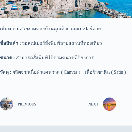
เพิ่มความสวยงามของบ้านคุณด้วยวอลเปเปอร์ลาย
ชื่อสินค้า :
วอลเปเปอร์สั่งพิมพ์ลายสถานที่ท่องเที่ยว
ขนาด :
สามารถสั่งพิมพ์ได้ตามขนาดที่ต้องการ
วัสดุ :
ผลิตจากเนื้อผ้าแคนวาส ( Canvas ) , เนื้อผ้าซาติน ( Satin )
PREVIOUS
NEXT