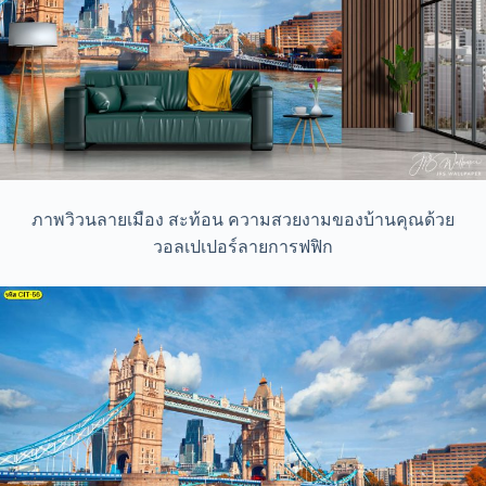
ภาพวิวนลายเมือง สะท้อน ความสวยงามของบ้านคุณด้วย
วอลเปเปอร์ลายการฟฟิก