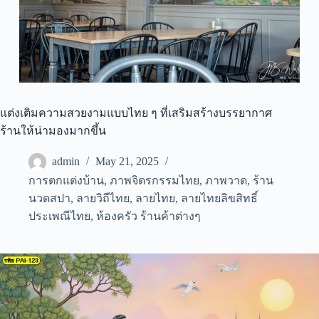
แต่งเติมความสวยงามแบบไทย ๆ ที่เสริมสร้างบรรยากาศ
ร้านให้น่ามองมากขึ้น
admin
May 21, 2025
การตกแต่งบ้าน
,
ภาพจิตรกรรมไทย
,
ภาพวาด
,
ร้าน
นวดสปา
,
ลายวิถีไทย
,
ลายไทย
,
ลายไทยลิขสิทธิ์
ประเพณีไทย
,
ห้องครัว ร้านค้าต่างๆ