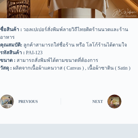
ชื่อสินค้า :
วอลเปเปอร์สั่งพิมพ์ลายวิถีไทยติดร้านนวดและร้าน
อาหาร
คุณสมบัติ:
ลูกค้าสามารถใส่ชื่อร้าน หรือ โลโก้ร้านได้ตามใจ
รหัสสินค้า :
PAI-123
ขนาด :
สามารถสั่งพิมพ์ได้ตามขนาดที่ต้องการ
วัสดุ :
ผลิตจากเนื้อผ้าแคนวาส ( Canvas ) , เนื้อผ้าซาติน ( Satin )
PREVIOUS
NEXT