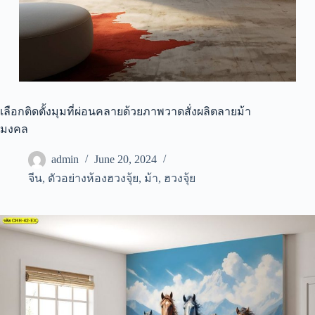
เลือกติดตั้งมุมที่ผ่อนคลายด้วยภาพวาดสั่งผลิตลายม้า
มงคล
admin
June 20, 2024
จีน
,
ตัวอย่างห้องฮวงจุ้ย
,
ม้า
,
ฮวงจุ้ย