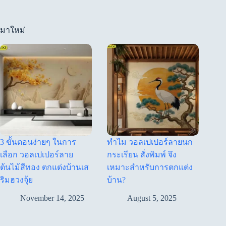
มาใหม่
3 ขั้นตอนง่ายๆ ในการ
ทำไม วอลเปเปอร์ลายนก
เลือก วอลเปเปอร์ลาย
กระเรียน สั่งพิมพ์ จึง
ต้นไม้สีทอง ตกแต่งบ้านเส
เหมาะสำหรับการตกแต่ง
ริมฮวงจุ้ย
บ้าน?
November 14, 2025
August 5, 2025