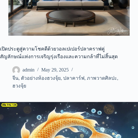
เปิดประตูสู่ความโชคดีด้วยวอลเปเปอร์ปลาคราฟคู่
สัญลักษณ์แห่งการเจริญรุ่งเรืองและความกล้าที่ไม่สิ้นสุด
admin
May 29, 2025
จีน
,
ตัวอย่างห้องฮวงจุ้ย
,
ปลาคาร์ฟ
,
ภาพวาดศิลปะ
,
ฮวงจุ้ย