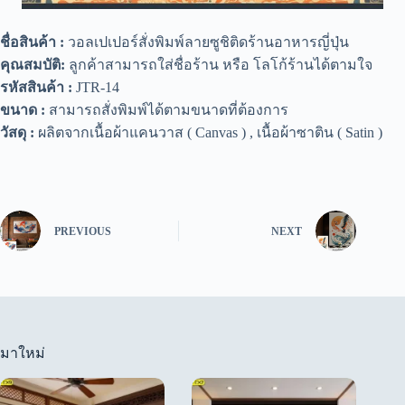
ชื่อสินค้า :
วอลเปเปอร์สั่งพิมพ์ลายซูชิติดร้านอาหารญี่ปุ่น
คุณสมบัติ:
ลูกค้าสามารถใส่ชื่อร้าน หรือ โลโก้ร้านได้ตามใจ
รหัสสินค้า :
JTR-14
ขนาด :
สามารถสั่งพิมพ์ได้ตามขนาดที่ต้องการ
วัสดุ :
ผลิตจากเนื้อผ้าแคนวาส ( Canvas ) , เนื้อผ้าซาติน ( Satin )
PREVIOUS
NEXT
มาใหม่