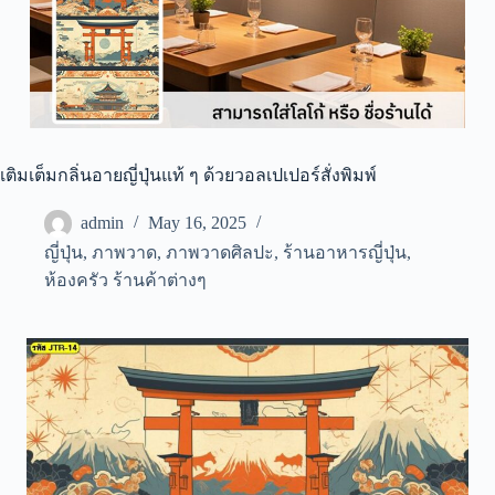
เติมเต็มกลิ่นอายญี่ปุ่นแท้ ๆ ด้วยวอลเปเปอร์สั่งพิมพ์
admin
May 16, 2025
ญี่ปุ่น
,
ภาพวาด
,
ภาพวาดศิลปะ
,
ร้านอาหารญี่ปุ่น
,
ห้องครัว ร้านค้าต่างๆ