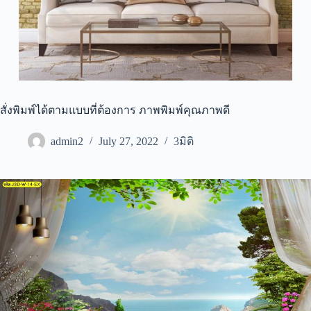
สั่งพิมพ์ได้ตามแบบที่ต้องการ ภาพพิมพ์คุณภาพดี
admin2
July 27, 2022
3มิติ