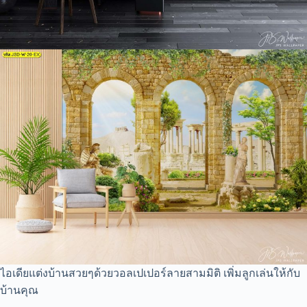
ไอเดียแต่งบ้านสวยๆด้วยวอลเปเปอร์ลายสามมิติ เพิ่มลูกเล่นให้กับ
บ้านคุณ