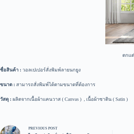
ตกแต่
ชื่อสินค้า :
วอลเปเปอร์สั่งพิมพ์ลายนกยูง
ขนาด :
สามารถสั่งพิมพ์ได้ตามขนาดที่ต้องการ
วัสดุ :
ผลิตจากเนื้อผ้าแคนวาส ( Canvas ) , เนื้อผ้าซาติน ( Satin )
PREVIOUS
POST