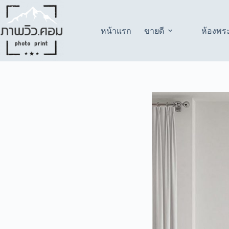
Skip
to
content
หน้าแรก
ขายดี
ห้องพร