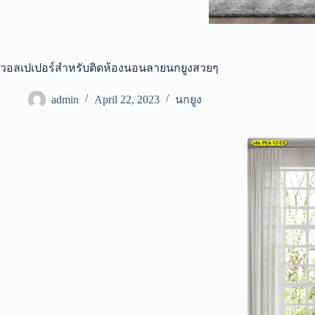
วอลเปเปอร์สำหรับติดห้องนอนลายนกยูงสวยๆ
admin
April 22, 2023
นกยูง