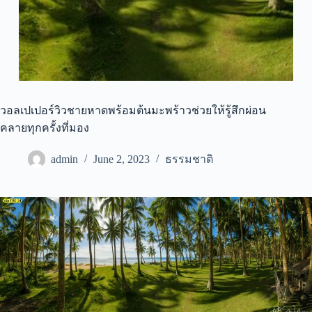
วอลเปเปอร์วิวชายหาดพร้อมต้นมะพร้าวช่วยให้รู้สึกผ่อน
คลายทุกครั้งที่มอง
admin
June 2, 2023
ธรรมชาติ