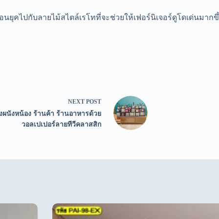
้อนยุคไปกับลายไม้สไตล์เรโทที่จะช่วยให้เฟอร์นิเจอร์ดูโดเด่นมากขึ
NEXT
POST
งผนังหน้อง ร้านค้า ร้านอาหารด้วย
วอลเปเปอร์ลายทีวีคลาสสิก