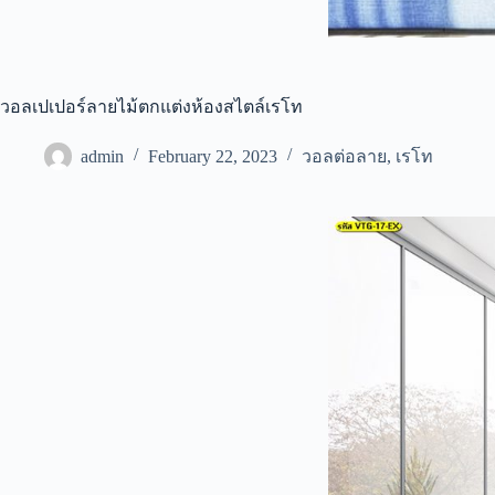
วอลเปเปอร์ลายไม้ตกแต่งห้องสไตล์เรโท
admin
February 22, 2023
วอลต่อลาย
,
เรโท