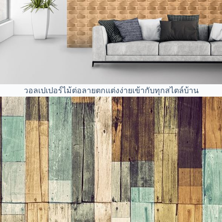
วอลเปเปอร์ไม้ต่อลายตกแต่งง่ายเข้ากับทุกสไตล์บ้าน