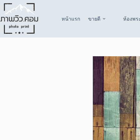
Skip
to
content
หน้าแรก
ขายดี
ห้องพร