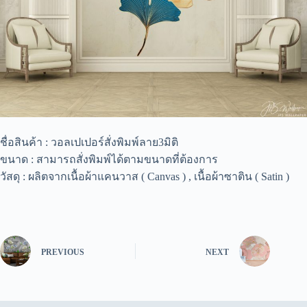
ชื่อสินค้า : วอลเปเปอร์สั่งพิมพ์ลาย3มิติ
ขนาด : สามารถสั่งพิมพ์ได้ตามขนาดที่ต้องการ
วัสดุ : ผลิตจากเนื้อผ้าแคนวาส ( Canvas ) , เนื้อผ้าซาติน ( Satin )
PREVIOUS
NEXT