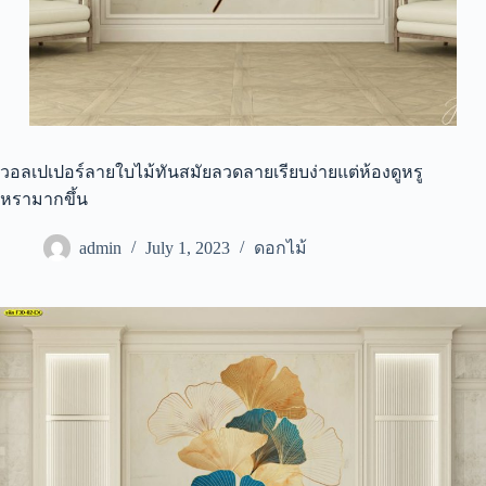
วอลเปเปอร์ลายใบไม้ทันสมัยลวดลายเรียบง่ายแต่ห้องดูหรู
หรามากขึ้น
admin
July 1, 2023
ดอกไม้