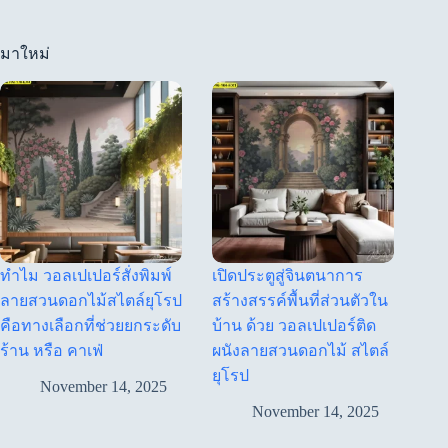
มาใหม่
ทำไม วอลเปเปอร์สั่งพิมพ์
เปิดประตูสู่จินตนาการ
ลายสวนดอกไม้สไตล์ยุโรป
สร้างสรรค์พื้นที่ส่วนตัวใน
คือทางเลือกที่ช่วยยกระดับ
บ้าน ด้วย วอลเปเปอร์ติด
ร้าน หรือ คาเฟ่
ผนังลายสวนดอกไม้ สไตล์
ยุโรป
November 14, 2025
November 14, 2025