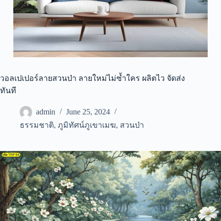
วอลเปเปอร์ลายสวนป่า ลายใหม่ไม่ซ้ำใคร ผลิตไว จัดส่ง
ทันที
admin
June 25, 2024
ธรรมชาติ
,
ภูมิทัศน์ภูเขาเมฆ
,
สวนป่า