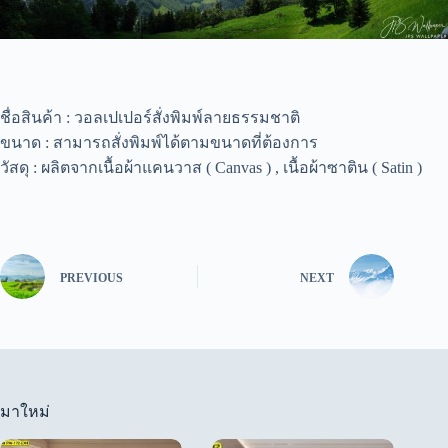
ชื่อสินค้า : วอลเปเปอร์สั่งพิมพ์ลายธรรมชาติ
ขนาด : สามารถสั่งพิมพ์ได้ตามขนาดที่ต้องการ
วัสดุ : ผลิตจากเนื้อผ้าแคนวาส ( Canvas ) , เนื้อผ้าซาติน ( Satin )
PREVIOUS
NEXT
มาใหม่