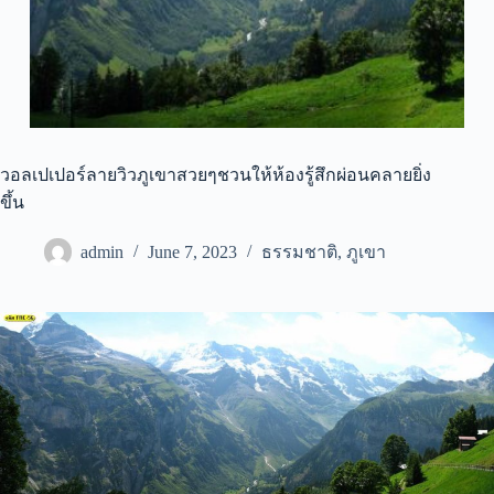
วอลเปเปอร์ลายวิวภูเขาสวยๆชวนให้ห้องรู้สึกผ่อนคลายยิ่ง
ขึ้น
admin
June 7, 2023
ธรรมชาติ
,
ภูเขา