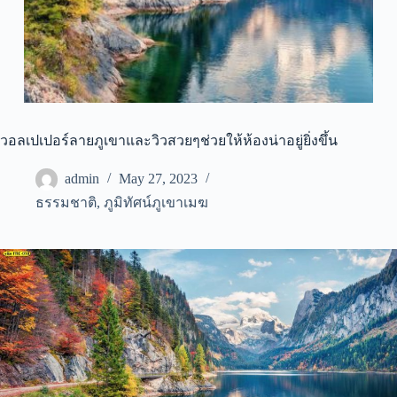
วอลเปเปอร์ลายภูเขาและวิวสวยๆช่วยให้ห้องน่าอยู่ยิ่งขึ้น
admin
May 27, 2023
ธรรมชาติ
,
ภูมิทัศน์ภูเขาเมฆ