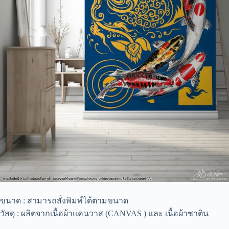
ขนาด : สามารถสั่งพิมพ์ได้ตามขนาด
วัสดุ : ผลิตจากเนื้อผ้าแคนวาส (CANVAS ) และ เนื้อผ้าซาติน