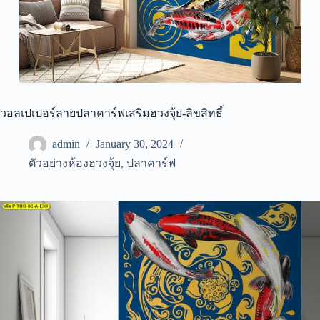
วอลเปเปอร์ลายปลาคาร์ฟเสริมฮวงจุ้ย-ลิขสิทธิ์
admin
January 30, 2024
ตัวอย่างห้องฮวงจุ้ย
,
ปลาคาร์ฟ