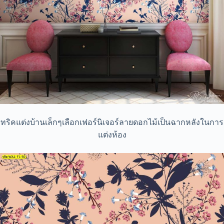
ทริคแต่งบ้านเล็กๆเลือกเฟอร์นิเจอร์ลายดอกไม้เป็นฉากหลังในการ
แต่งห้อง