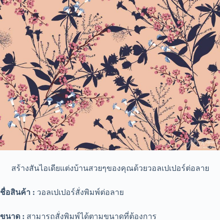
สร้างสันไอเดียแต่งบ้านสวยๆของคุณด้วยวอลเปเปอร์ต่อลาย
ชื่อสินค้า :
วอลเปเปอร์สั่งพิมพ์ต่อลาย
ขนาด :
สามารถสั่งพิมพ์ได้ตามขนาดที่ต้องการ