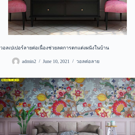
วอลเปเปอร์ลายต่อเนื่องช่วยลดการตกแต่งผนังในบ้าน
admin2
June 10, 2021
วอลต่อลาย