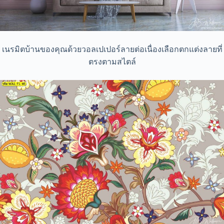
เนรมิตบ้านของคุณด้วยวอลเปเปอร์ลายต่อเนื่องเลือกตกแต่งลายที่
ตรงตามสไตล์