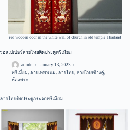
red wooden door in the white wall of church in old temple Thailand
วอลเปเปอร์ลายไทยติดประตูพรีเมียม
admin
January 13, 2023
พรีเมี่ยม
,
ลายเทพพนม
,
ลายไทย
,
ลายไทยช้างคู่
,
ห้องพระ
ลายไทยติดประตูกระจกพรีเมียม