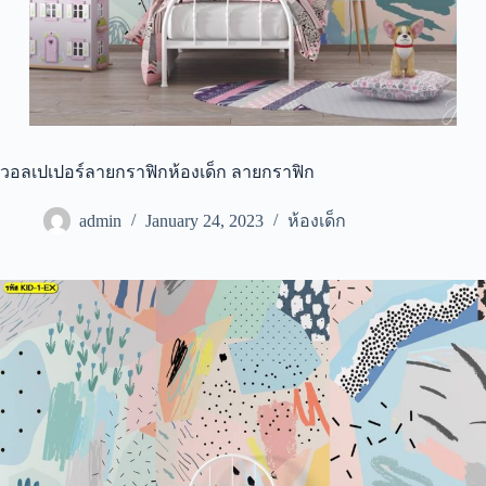
วอลเปเปอร์ลายกราฟิกห้องเด็ก ลายกราฟิก
admin
January 24, 2023
ห้องเด็ก