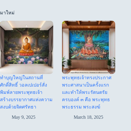
มาใหม่
ทำบุญใหญ่ในสถานที่
พระพุทธเจ้าทรงประกาศ
ศักดิ์สิทธิ์ วอลเปเปอร์สั่ง
พระศาสนาเป็นครั้งแรก
พิมพ์ลายพระพุทธเจ้า
และทำให้พระรัตนตรัย
สร้างบรรยากาศแห่งความ
ครบองค์ ๓ คือ พระพุทธ
สงบด้วยจิตศรัทธา
พระธรรม พระสงฆ์
May 9, 2025
March 18, 2025