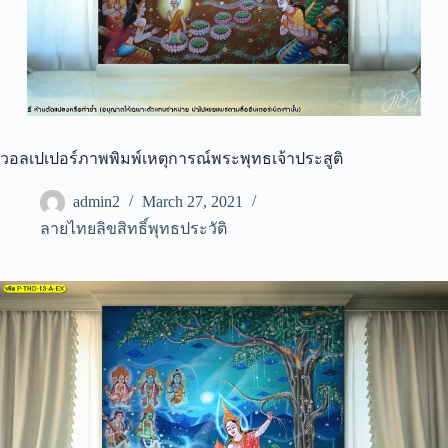
วอลเปเปอร์ภาพพิมพ์เหตุการณ์พระพุทธเจ้าประสูติ
admin2
March 27, 2021
ลายไทยลิขสิทธิ์พุทธประวัติ