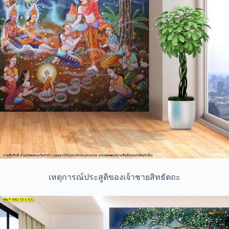
เหตุการณ์ประสูติของเจ้าชายสิทธัตถะ