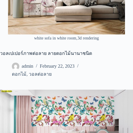
white sofa in white room,3d rendering
วอลเปเปอร์ภาพต่อลาย ลายดอกไม้นานาชนิด
admin
February 22, 2023
ดอกไม้
,
วอลต่อลาย