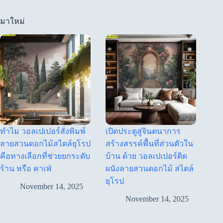
มาใหม่
ทำไม วอลเปเปอร์สั่งพิมพ์
เปิดประตูสู่จินตนาการ
ลายสวนดอกไม้สไตล์ยุโรป
สร้างสรรค์พื้นที่ส่วนตัวใน
คือทางเลือกที่ช่วยยกระดับ
บ้าน ด้วย วอลเปเปอร์ติด
ร้าน หรือ คาเฟ่
ผนังลายสวนดอกไม้ สไตล์
ยุโรป
November 14, 2025
November 14, 2025