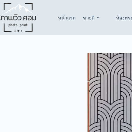
Skip
to
content
หน้าแรก
ขายดี
ห้องพร