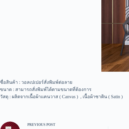
ชื่อสินค้า : วอลเปเปอร์สั่งพิมพ์ต่อลาย
ขนาด : สามารถสั่งพิมพ์ได้ตามขนาดที่ต้องการ
วัสดุ : ผลิตจากเนื้อผ้าแคนวาส ( Canvas ) , เนื้อผ้าซาติน ( Satin )
PREVIOUS
POST