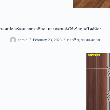
วอลเปเปอร์ต่อลายกราฟิกสามารถตกแต่งให้เข้าทุกสไตล์ห้อง
admin
February 23, 2023
กราฟิก
,
วอลต่อลาย