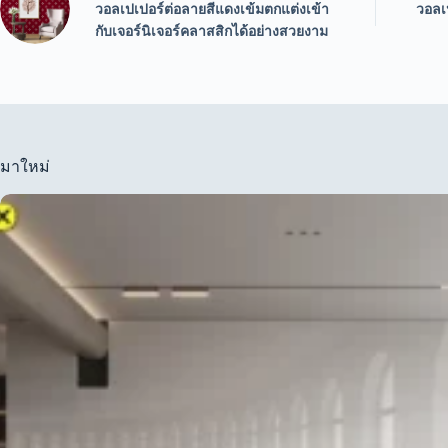
วอลเปเปอร์ต่อลายสีแดงเข้มตกแต่งเข้า
วอลเ
กับเจอร์นิเจอร์คลาสสิกได้อย่างสวยงาม
มาใหม่