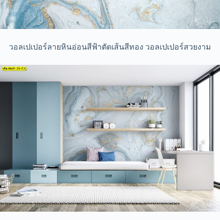
วอลเปเปอร์ลายหินอ่อนสีฟ้าตัดเส้นสีทอง วอลเปเปอร์สวยงาม