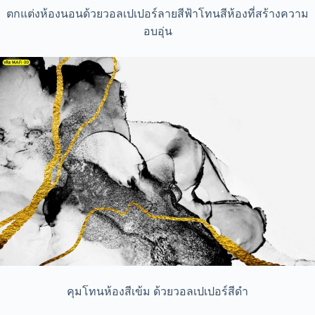
ตกแต่งห้องนอนด้วยวอลเปเปอร์ลายสีฟ้าโทนสีห้องที่สร้างความ
อบอุ่น
คุมโทนห้องสีเข้ม ด้วยวอลเปเปอร์สีดำ