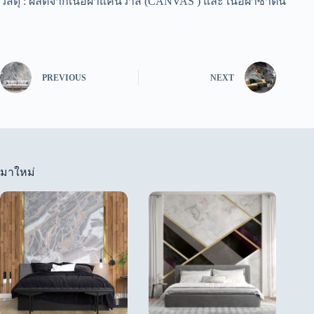
วัสดุ : ผลิตจากเนื้อผ้าแคนวาส (CANVAS ) และ เนื้อผ้าซาติน
PREVIOUS
NEXT
มาใหม่