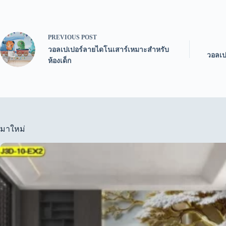
PREVIOUS
POST
วอลเปเปอร์ลายไดโนเสาร์เหมาะสำหรับ
วอลเป
ห้องเด็ก
มาใหม่