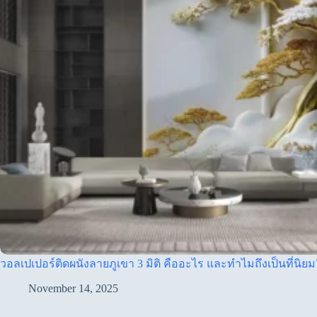
วอลเปเปอร์ติดผนังลายภูเขา 3 มิติ คืออะไร และทำไมถึงเป็นที่นิยม
November 14, 2025