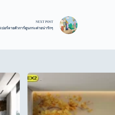
NEXT
POST
เปอร์ลายตัวการ์ตูนกระต่ายน่ารักๆ