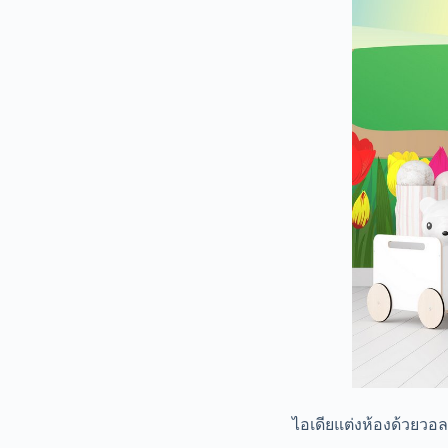
ไอเดียแต่งห้องด้วยวอล