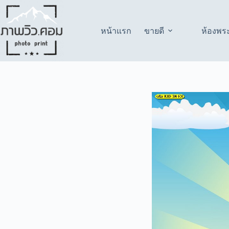
Skip
to
content
หน้าแรก
ขายดี
ห้องพร