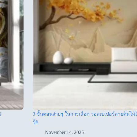
?
3 ขั้นตอนง่ายๆ ในการเลือก วอลเปเปอร์ลายต้นไม้
จุ้ย
November 14, 2025