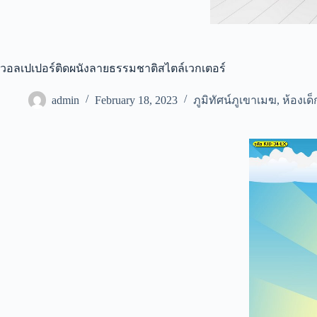
วอลเปเปอร์ติดผนังลายธรรมชาติสไตล์เวกเตอร์
admin
February 18, 2023
ภูมิทัศน์ภูเขาเมฆ
,
ห้องเด็