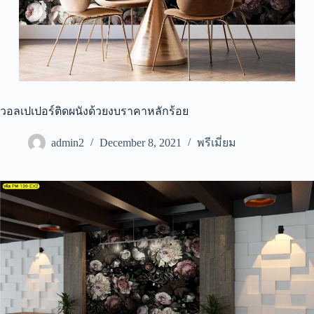
วอลเปเปอร์ติดผนังด้วยงบราคาหลักร้อย
admin2
December 8, 2021
พรีเมี่ยม