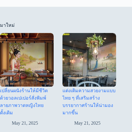
มาใหม่
เปลี่ยนผนังร้านให้มีชีวิต
แต่งเติมความสวยงามแบบ
ด้วยวอลเปเปอร์สั่งพิมพ์
ไทย ๆ ที่เสริมสร้าง
ลายภาพวาดหญิงไทย
บรรยากาศร้านให้น่ามอง
ดั้งเดิม
มากขึ้น
May 21, 2025
May 21, 2025