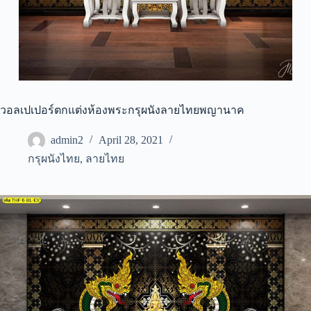
วอลเปเปอร์ตกแต่งห้องพระกรุผนังลายไทยพญานาค
admin2
April 28, 2021
กรุผนังไทย
,
ลายไทย