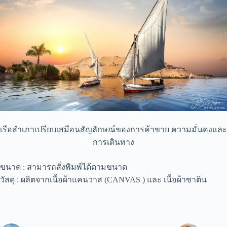
เรือสำเภาเปรียบเสมือนสัญลักษณ์ของการค้าขาย ความมั่นคงและ
การเดินทาง
ขนาด : สามารถสั่งพิมพ์ได้ตามขนาด
วัสดุ : ผลิตจากเนื้อผ้าแคนวาส (CANVAS ) และ เนื้อผ้าซาติน