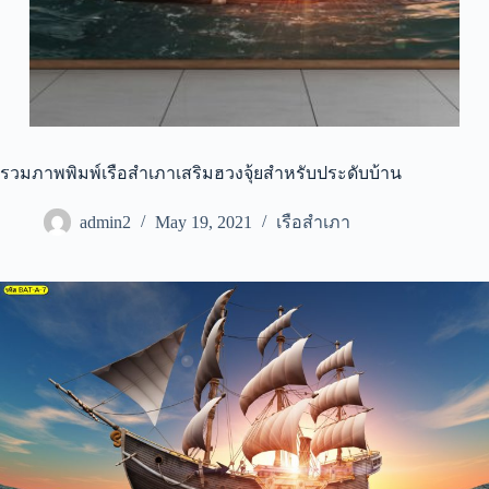
รวมภาพพิมพ์เรือสำเภาเสริมฮวงจุ้ยสำหรับประดับบ้าน
admin2
May 19, 2021
เรือสำเภา