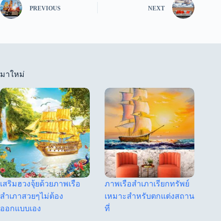
PREVIOUS
NEXT
มาใหม่
เสริมฮวงจุ้ยด้วยภาพเรือ
ภาพเรือสำเภาเรียกทรัพย์
สำเภาสวยๆไม่ต้อง
เหมาะสำหรับตกแต่งสถาน
ออกแบบเอง
ที่