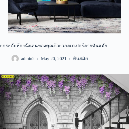
ยกระดับห้องนั่งเล่นของคุณด้วยวอลเปเปอร์ลายทันสมัย
admin2
May 20, 2021
ทันสมัย