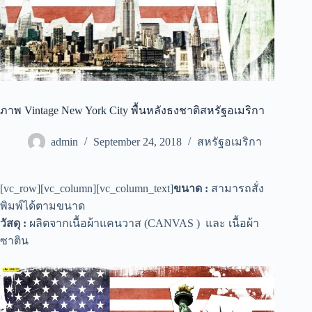
ภาพ Vintage New York City พื้นหลังธงชาติสหรัฐอเมริกา
admin
September 24, 2018
สหรัฐอเมริกา
[vc_row][vc_column][vc_column_text]
ขนาด :
สามารถสั่ง
พิมพ์ได้ตามขนาด
วัสดุ :
ผลิตจากเนื้อผ้าแคนวาส (CANVAS ) และ เนื้อผ้า
ซาติน