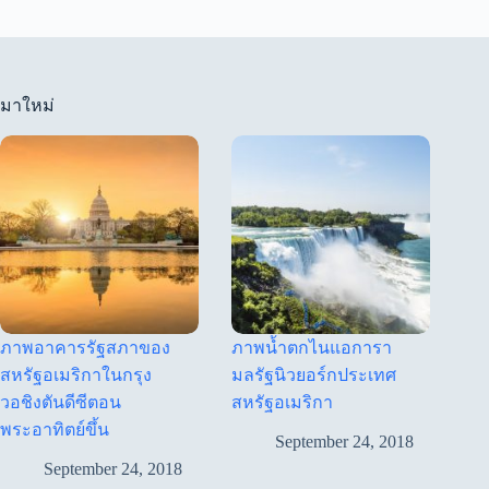
มาใหม่
ภาพอาคารรัฐสภาของ
ภาพน้ำตกไนแอการา
สหรัฐอเมริกาในกรุง
มลรัฐนิวยอร์กประเทศ
วอชิงตันดีซีตอน
สหรัฐอเมริกา
พระอาทิตย์ขึ้น
September 24, 2018
September 24, 2018