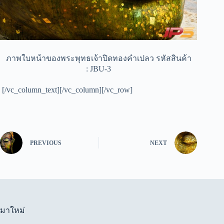
ภาพใบหน้าของพระพุทธเจ้าปิดทองคำเปลว รหัสสินค้า
: JBU-3
[/vc_column_text][/vc_column][/vc_row]
PREVIOUS
NEXT
มาใหม่