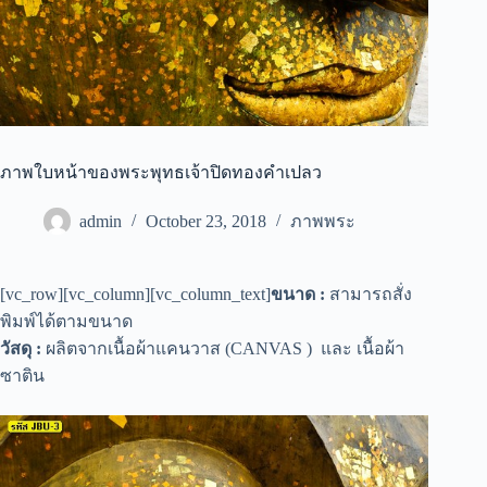
ภาพใบหน้าของพระพุทธเจ้าปิดทองคำเปลว
admin
October 23, 2018
ภาพพระ
[vc_row][vc_column][vc_column_text]
ขนาด :
สามารถสั่ง
พิมพ์ได้ตามขนาด
วัสดุ :
ผลิตจากเนื้อผ้าแคนวาส (CANVAS ) และ เนื้อผ้า
ซาติน