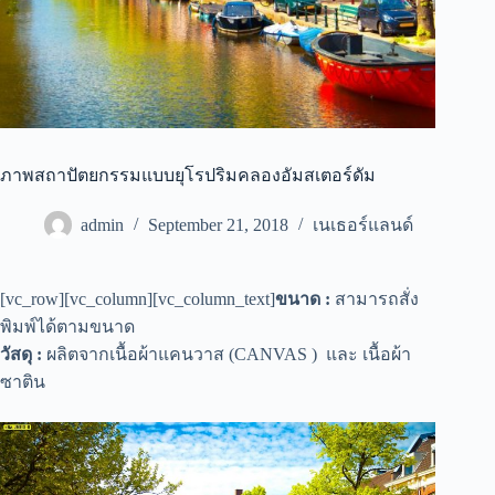
ภาพสถาปัตยกรรมแบบยุโรปริมคลองอัมสเตอร์ดัม
admin
September 21, 2018
เนเธอร์แลนด์
[vc_row][vc_column][vc_column_text]
ขนาด :
สามารถสั่ง
พิมพ์ได้ตามขนาด
วัสดุ :
ผลิตจากเนื้อผ้าแคนวาส (CANVAS ) และ เนื้อผ้า
ซาติน