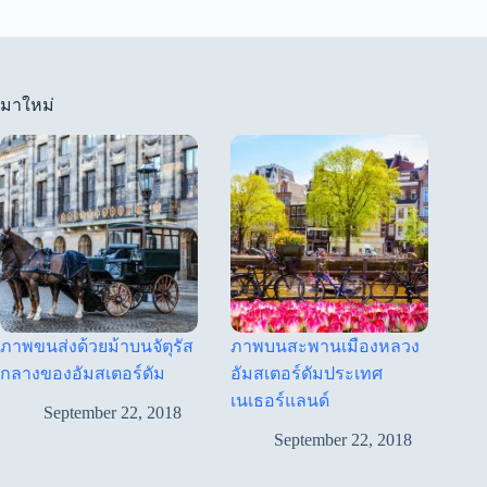
มาใหม่
ภาพขนส่งด้วยม้าบนจัตุรัส
ภาพบนสะพานเมืองหลวง
กลางของอัมสเตอร์ดัม
อัมสเตอร์ดัมประเทศ
เนเธอร์แลนด์
September 22, 2018
September 22, 2018