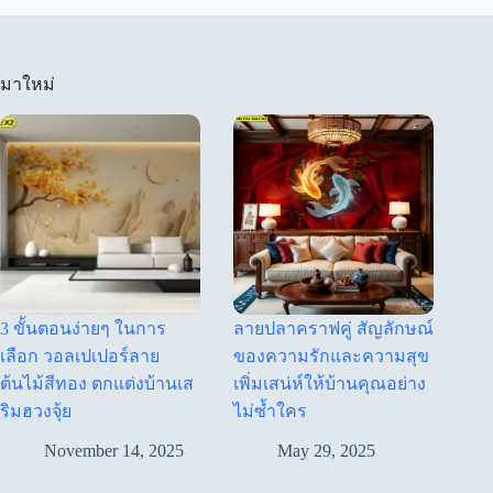
มาใหม่
3 ขั้นตอนง่ายๆ ในการ
ลายปลาคราฟคู่ สัญลักษณ์
เลือก วอลเปเปอร์ลาย
ของความรักและความสุข
ต้นไม้สีทอง ตกแต่งบ้านเส
เพิ่มเสน่ห์ให้บ้านคุณอย่าง
ริมฮวงจุ้ย
ไม่ซ้ำใคร
November 14, 2025
May 29, 2025