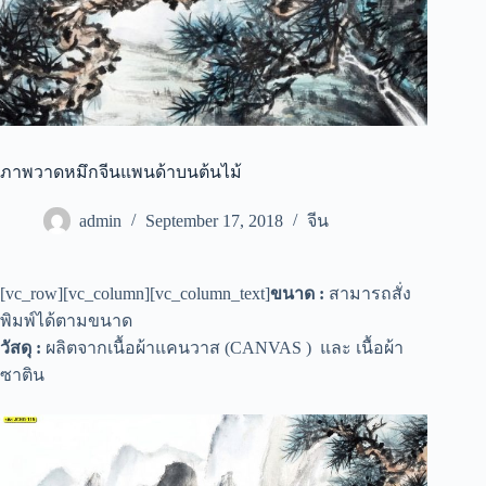
ภาพวาดหมึกจีนแพนด้าบนต้นไม้
admin
September 17, 2018
จีน
[vc_row][vc_column][vc_column_text]
ขนาด :
สามารถสั่ง
พิมพ์ได้ตามขนาด
วัสดุ :
ผลิตจากเนื้อผ้าแคนวาส (CANVAS ) และ เนื้อผ้า
ซาติน