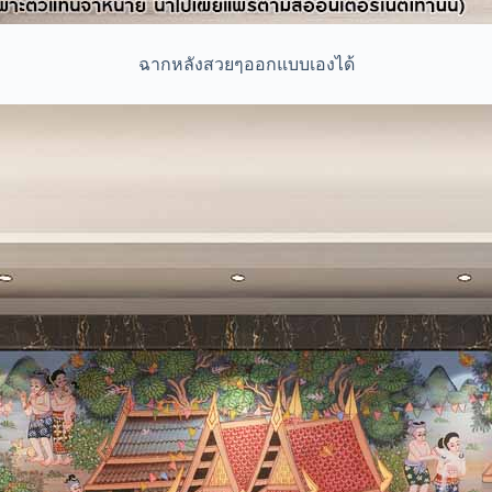
ฉากหลังสวยๆออกแบบเองได้