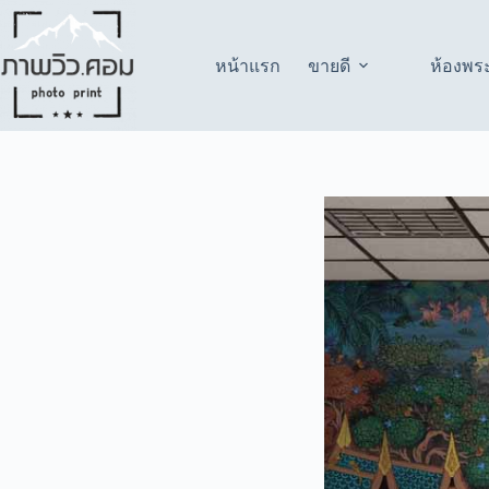
Skip
to
content
หน้าแรก
ขายดี
ห้องพร