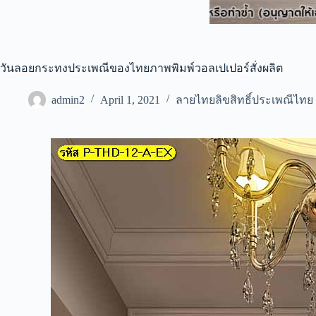
วันลอยกระทงประเพณีของไทยภาพพิมพ์วอลเปเปอร์สั่งผลิต
admin2
April 1, 2021
ลายไทยลิขสิทธิ์ประเพณีไทย