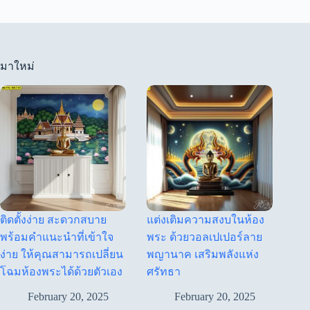
มาใหม่
ติดตั้งง่าย สะดวกสบาย
แต่งเติมความสงบในห้อง
พร้อมคำแนะนำที่เข้าใจ
พระ ด้วยวอลเปเปอร์ลาย
ง่าย ให้คุณสามารถเปลี่ยน
พญานาค เสริมพลังแห่ง
โฉมห้องพระได้ด้วยตัวเอง
ศรัทธา
February 20, 2025
February 20, 2025