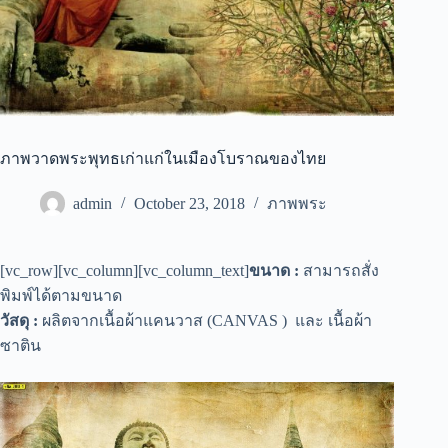
ภาพวาดพระพุทธเก่าแก่ในเมืองโบราณของไทย
admin
October 23, 2018
ภาพพระ
[vc_row][vc_column][vc_column_text]
ขนาด :
สามารถสั่ง
พิมพ์ได้ตามขนาด
วัสดุ :
ผลิตจากเนื้อผ้าแคนวาส (CANVAS ) และ เนื้อผ้า
ซาติน