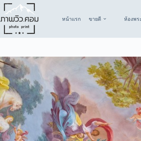
Skip
to
content
หน้าแรก
ขายดี
ห้องพร