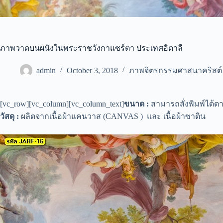
ภาพวาดบนผนังในพระราชวังกาแซร์ตา ประเทศอิตาลี
admin
October 3, 2018
ภาพจิตรกรรมศาสนาคริสต์
[vc_row][vc_column][vc_column_text]
ขนาด :
สามารถสั่งพิมพ์ได้
วัสดุ :
ผลิตจากเนื้อผ้าแคนวาส (CANVAS ) และ เนื้อผ้าซาติน