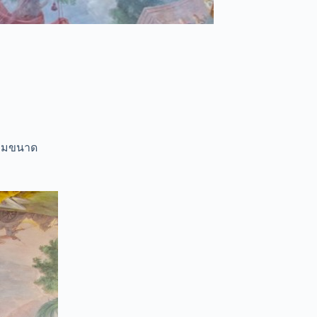
ตามขนาด