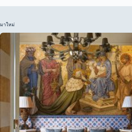
มาใหม่